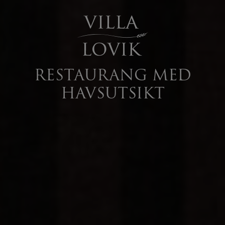
RESTAURANG MED
HAVSUTSIKT