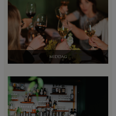
MIDDAG
MIDDAG