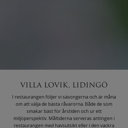
VILLA LOVIK, LIDINGÖ
I restaurangen följer vi säsongerna och är måna
om att välja de bästa råvarorna. Både de som
smakar bäst för årstiden och ur ett
miljöperspektiv. Måltiderna serveras antingen i
restaurangen med havsutsikt eller i den vackra