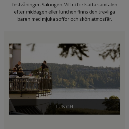
festvåningen Salongen. Vill ni fortsätta samtalen
efter middagen eller lunchen finns den trevliga
baren med mjuka soffor och skön atmosfär.
LUNCH
LUNCH