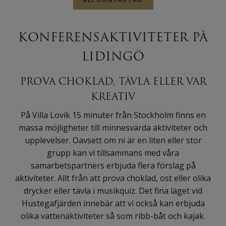
KONFERENSAKTIVITETER PÅ
LIDINGÖ
PROVA CHOKLAD, TÄVLA ELLER VAR
KREATIV
På Villa Lovik 15 minuter från Stockholm finns en
massa möjligheter till minnesvärda aktiviteter och
upplevelser. Oavsett om ni är en liten eller stor
grupp kan vi tillsammans med våra
samarbetspartners erbjuda flera förslag på
aktiviteter. Allt från att prova choklad, ost eller olika
drycker eller tävla i musikquiz. Det fina läget vid
Hustegafjärden innebär att vi också kan erbjuda
olika vattenaktiviteter så som ribb-båt och kajak.