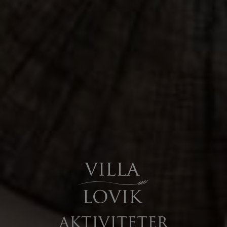
AKTIVITETER